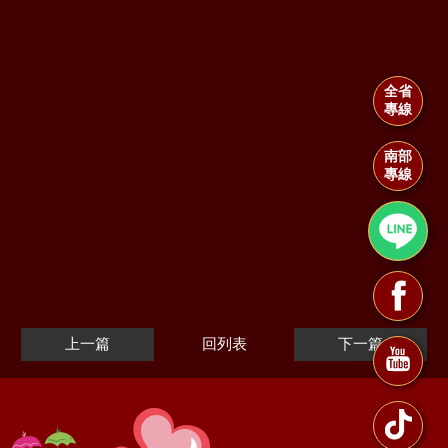
全省
專線
南部
專線
上一篇
回列表
下一篇