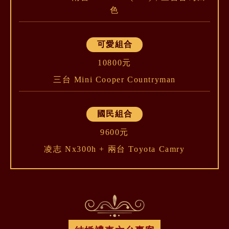
色
可愛組合
10800元
三台 Mini Cooper Countryman
國民組合
9600元
凌志 Nx300h + 兩台 Toyota Camry