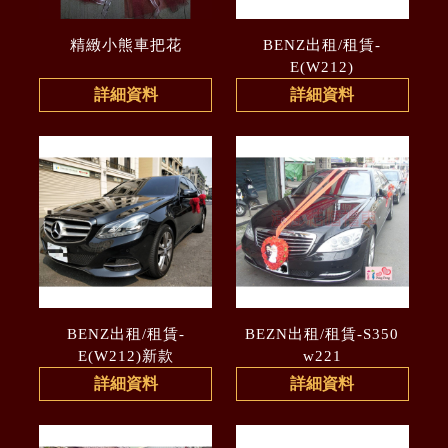
精緻小熊車把花
BENZ出租/租賃-
E(W212)
詳細資料
詳細資料
BENZ出租/租賃-
BEZN出租/租賃-S350
E(W212)新款
w221
詳細資料
詳細資料