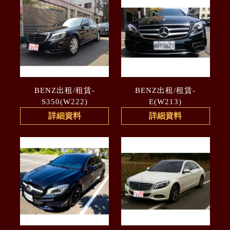
BENZ出租/租賃-
BENZ出租/租賃-
S350(W222)
E(W213)
詳細資料
詳細資料