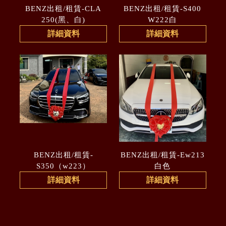
BENZ出租/租賃-CLA
BENZ出租/租賃-S400
250(黑、白)
W222白
詳細資料
詳細資料
BENZ出租/租賃-
BENZ出租/租賃-Ew213
S350（w223）
白色
詳細資料
詳細資料