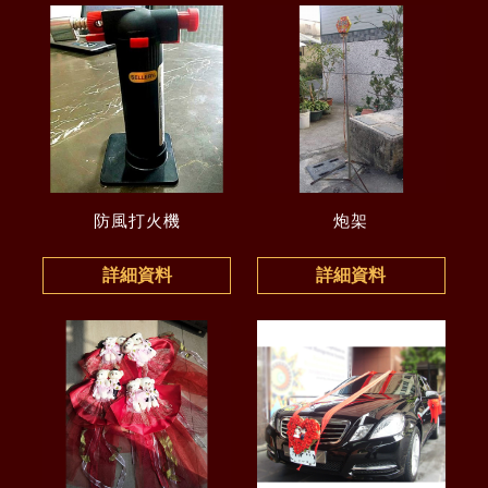
防風打火機
炮架
詳細資料
詳細資料