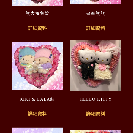
熊大兔兔款
皇室熊熊
詳細資料
詳細資料
KIKI & LALA款
HELLO KITTY
詳細資料
詳細資料