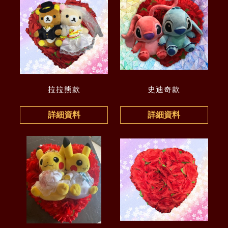
拉拉熊款
史迪奇款
詳細資料
詳細資料