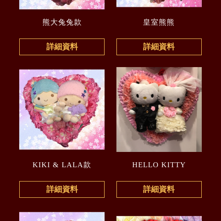
熊大兔兔款
皇室熊熊
詳細資料
詳細資料
KIKI & LALA款
HELLO KITTY
詳細資料
詳細資料