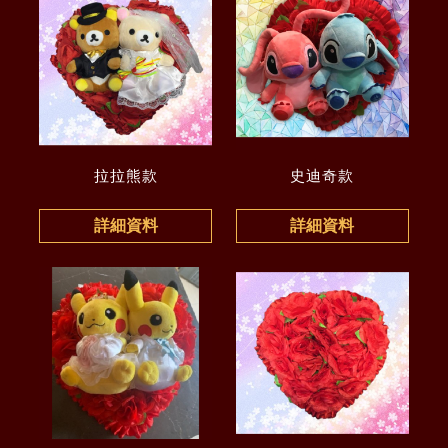
拉拉熊款
史迪奇款
詳細資料
詳細資料